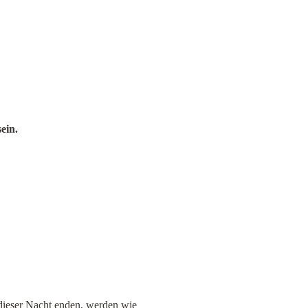
ein.
 dieser Nacht enden, werden wie 