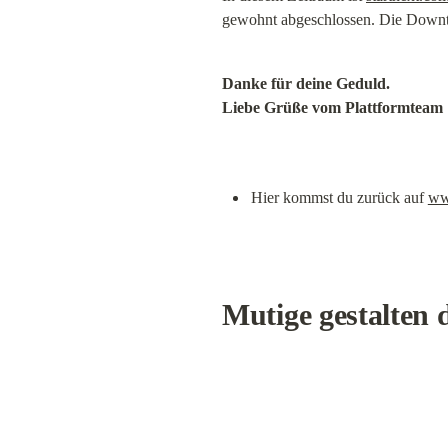
gewohnt abgeschlossen. Die Downtim
Danke für deine Geduld.

Liebe Grüße vom Plattformteam
Hier kommst du zurück auf 
ww
Mutige gestalten 