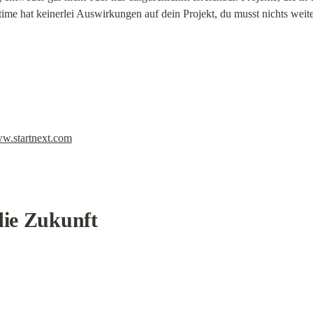
e hat keinerlei Auswirkungen auf dein Projekt, du musst nichts weit
w.startnext.com
die Zukunft