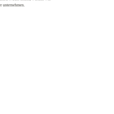
er unternehmen.